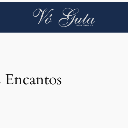
 Encantos