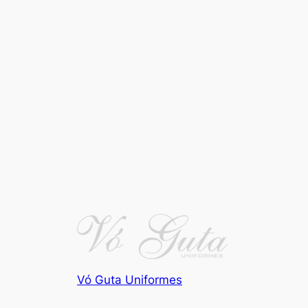
Vó Guta Uniformes