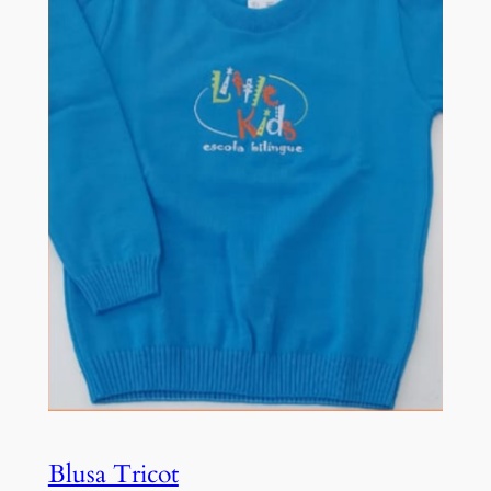
Blusa Tricot