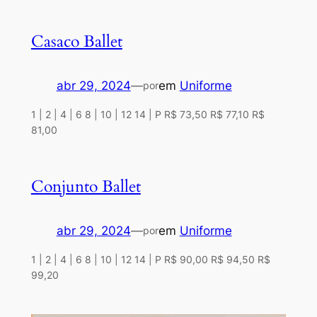
Casaco Ballet
abr 29, 2024
—
em
Uniforme
por
1 | 2 | 4 | 6 8 | 10 | 12 14 | P R$ 73,50 R$ 77,10 R$
81,00
Conjunto Ballet
abr 29, 2024
—
em
Uniforme
por
1 | 2 | 4 | 6 8 | 10 | 12 14 | P R$ 90,00 R$ 94,50 R$
99,20