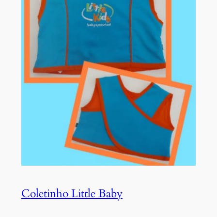
Coletinho Little Baby