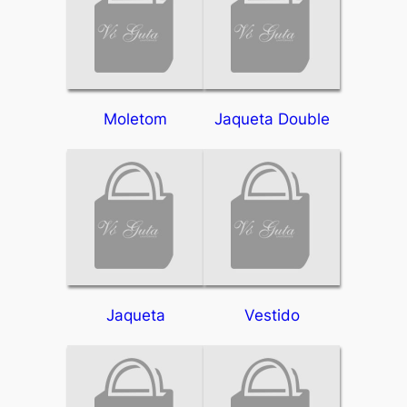
Moletom
Jaqueta Double
Jaqueta
Vestido