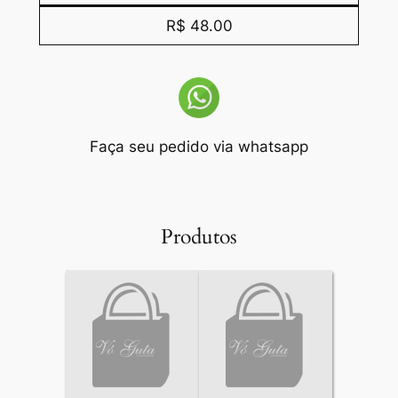
R$ 48.00
Faça seu pedido via whatsapp
Produtos