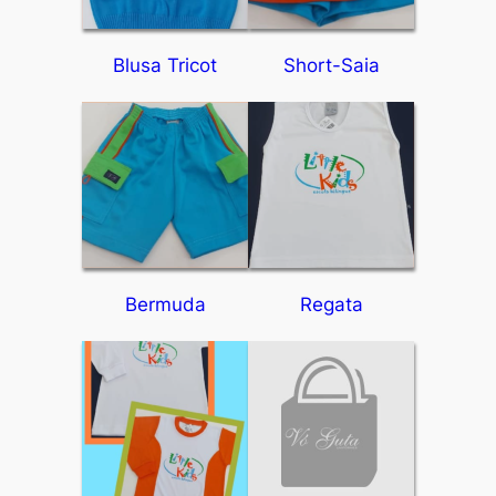
Blusa Tricot
Short-Saia
Bermuda
Regata