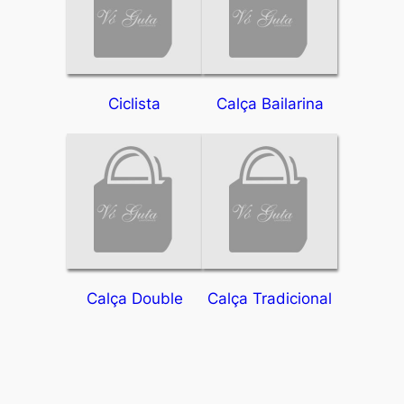
Ciclista
Calça Bailarina
Calça Double
Calça Tradicional