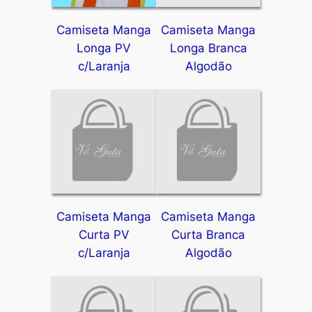
Camiseta Manga
Camiseta Manga
Longa PV
Longa Branca
c/Laranja
Algodão
Camiseta Manga
Camiseta Manga
Curta PV
Curta Branca
c/Laranja
Algodão