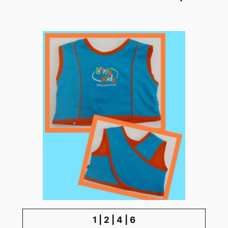
1 | 2 | 4 | 6