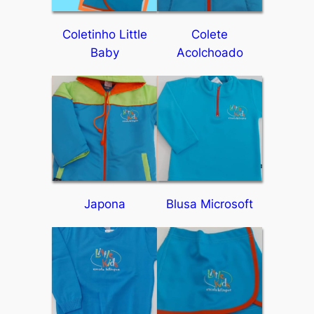
Coletinho Little
Colete
Baby
Acolchoado
Japona
Blusa Microsoft