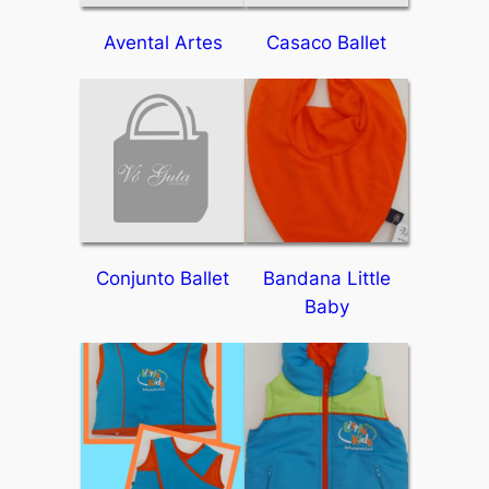
Avental Artes
Casaco Ballet
Conjunto Ballet
Bandana Little
Baby