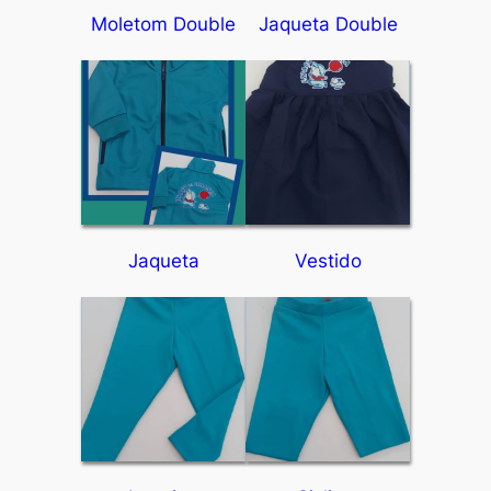
Moletom Double
Jaqueta Double
Jaqueta
Vestido