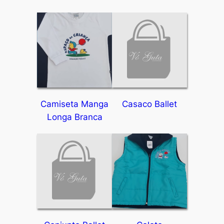
Camiseta Manga
Casaco Ballet
Longa Branca