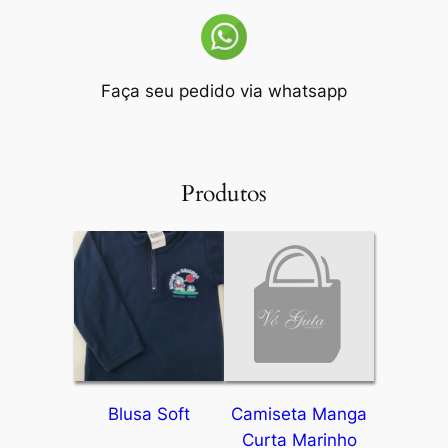
Faça seu pedido via whatsapp
Produtos
Blusa Soft
Camiseta Manga
Curta Marinho