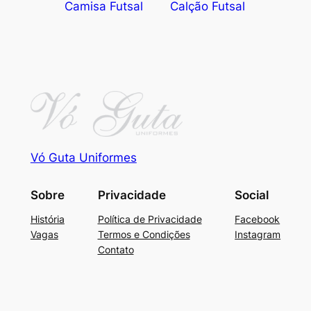
Camisa Futsal
Calção Futsal
Vó Guta Uniformes
Sobre
Privacidade
Social
História
Política de Privacidade
Facebook
Vagas
Termos e Condições
Instagram
Contato