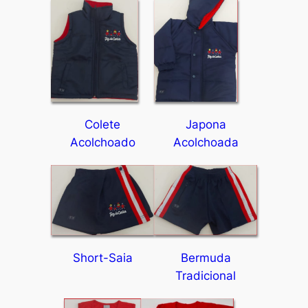
Colete
Japona
Acolchoado
Acolchoada
Short-Saia
Bermuda
Tradicional