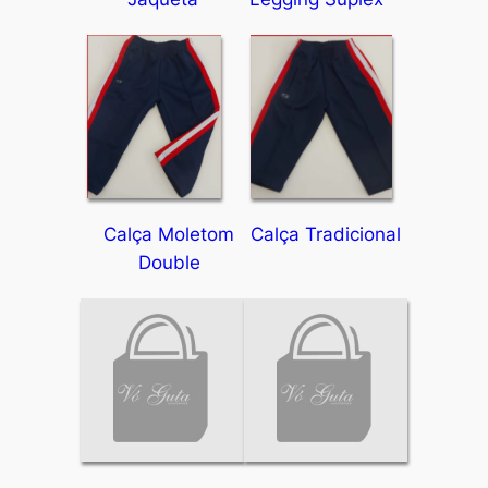
Calça Moletom
Calça Tradicional
Double