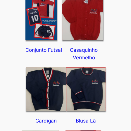
Conjunto Futsal
Casaquinho
Vermelho
Cardigan
Blusa Lã