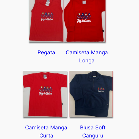
Regata
Camiseta Manga
Longa
Camiseta Manga
Blusa Soft
Curta
Canguru