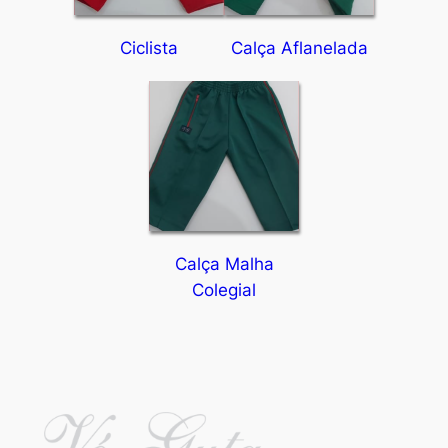
Ciclista
Calça Aflanelada
Calça Malha
Colegial