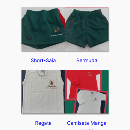
Short-Saia
Bermuda
Regata
Camiseta Manga