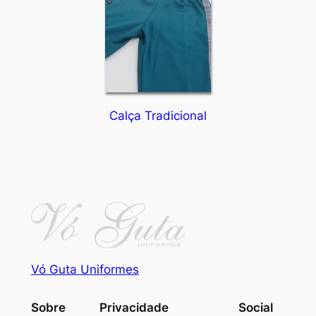
Calça Tradicional
Vó Guta Uniformes
Sobre
Privacidade
Social