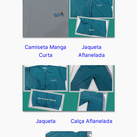
Camiseta Manga
Jaqueta
Curta
Aflanelada
Jaqueta
Calça Aflanelada