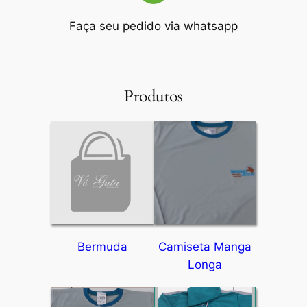
Faça seu pedido via whatsapp
Produtos
Bermuda
Camiseta Manga
Longa