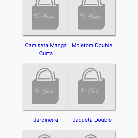
Camiseta Manga
Moletom Double
Curta
Jardineira
Jaqueta Double