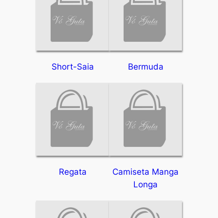
Short-Saia
Bermuda
Regata
Camiseta Manga
Longa