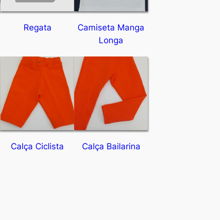
Regata
Camiseta Manga
Longa
Calça Ciclista
Calça Bailarina