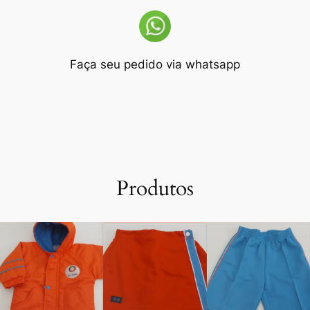
Faça seu pedido via whatsapp
Produtos