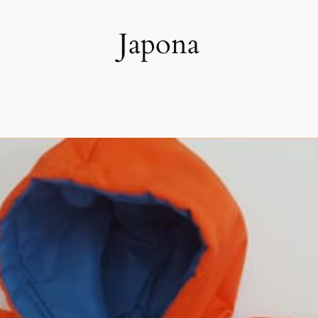
Japona