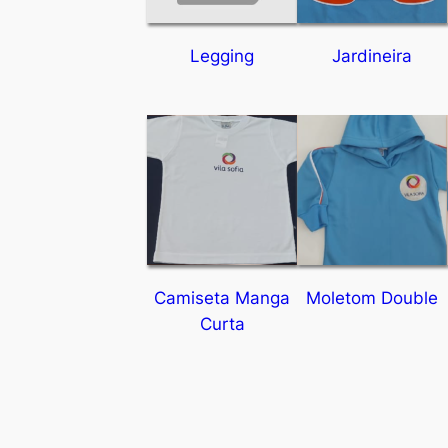
Legging
Jardineira
Camiseta Manga
Moletom Double
Curta