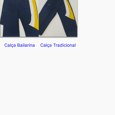
Calça Bailarina
Calça Tradicional