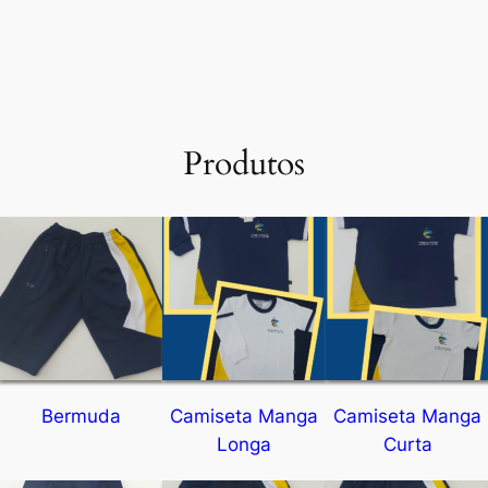
Produtos
Bermuda
Camiseta Manga
Camiseta Manga
Longa
Curta