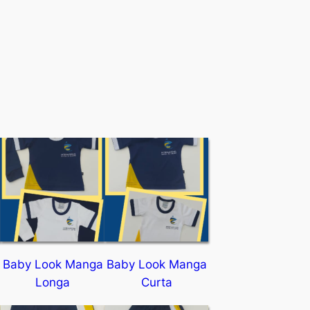
Baby Look Manga
Baby Look Manga
Longa
Curta