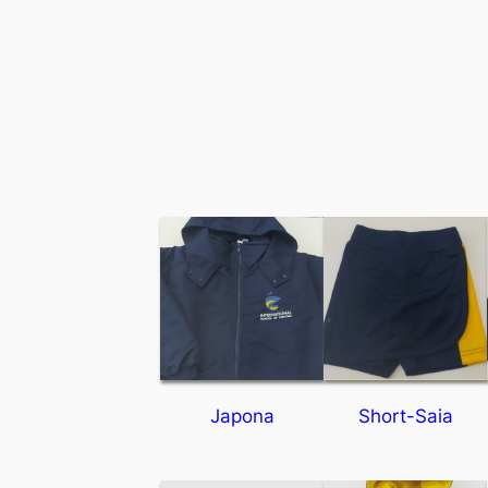
Japona
Short-Saia