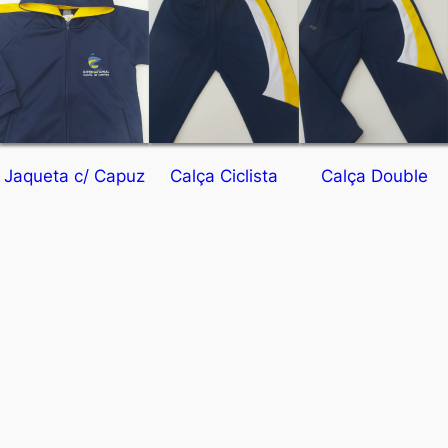
Jaqueta c/ Capuz
Calça Ciclista
Calça Double