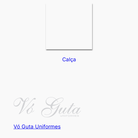
Calça
Vó Guta Uniformes