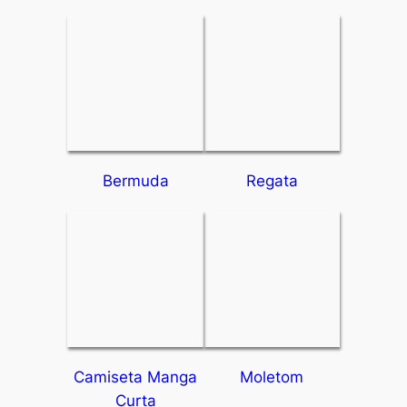
Bermuda
Regata
Camiseta Manga
Moletom
Curta