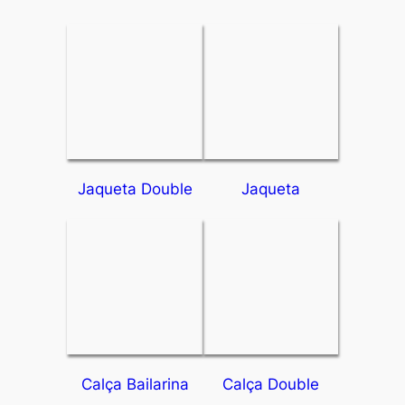
Jaqueta Double
Jaqueta
Calça Bailarina
Calça Double