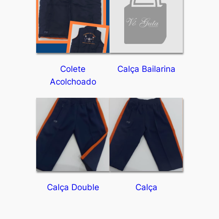
Colete
Calça Bailarina
Acolchoado
Calça Double
Calça