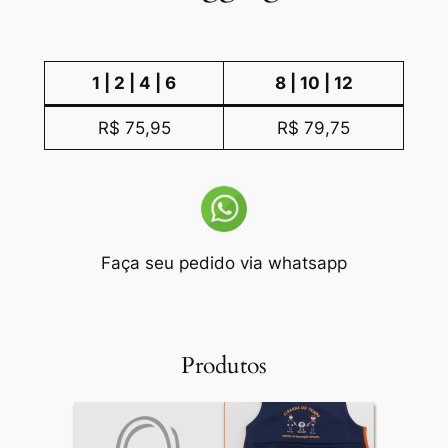
1 | 2 | 4 | 6
8 | 10 | 12
R$ 75,95
R$ 79,75
Faça seu pedido via whatsapp
Produtos