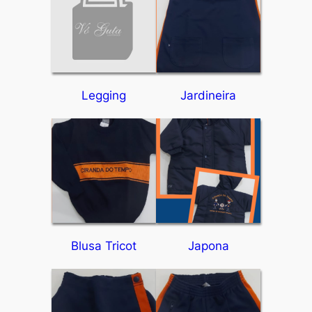
Legging
Jardineira
Blusa Tricot
Japona