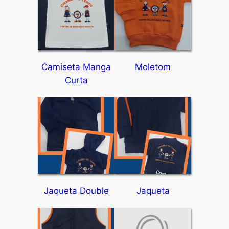
Camiseta Manga
Moletom
Curta
Jaqueta Double
Jaqueta