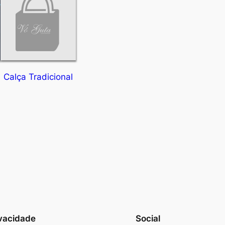
Calça Tradicional
vacidade
Social