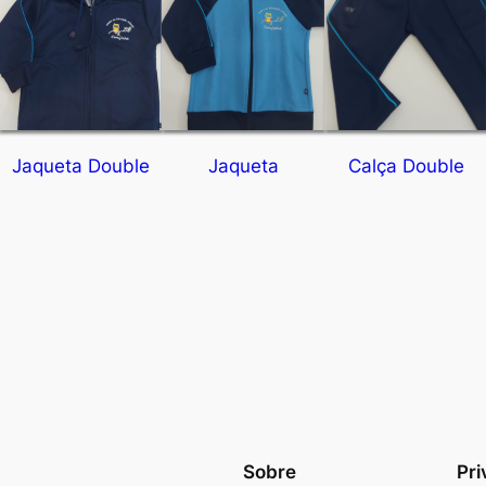
Jaqueta Double
Jaqueta
Calça Double
Sobre
Pri