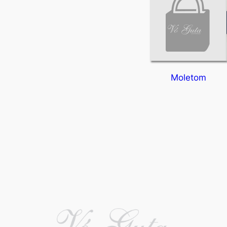
Moletom