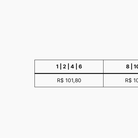
1 | 2 | 4 | 6
8 | 1
R$ 101,80
R$ 1