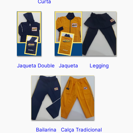
Curta
Jaqueta Double
Jaqueta
Legging
Bailarina
Calça Tradicional