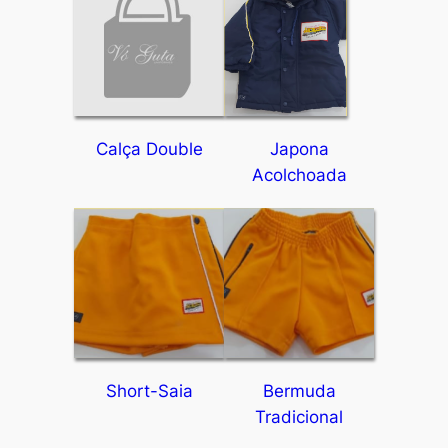
Calça Double
Japona
Acolchoada
Short-Saia
Bermuda
Tradicional