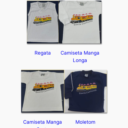
Regata
Camiseta Manga
Longa
Camiseta Manga
Moletom