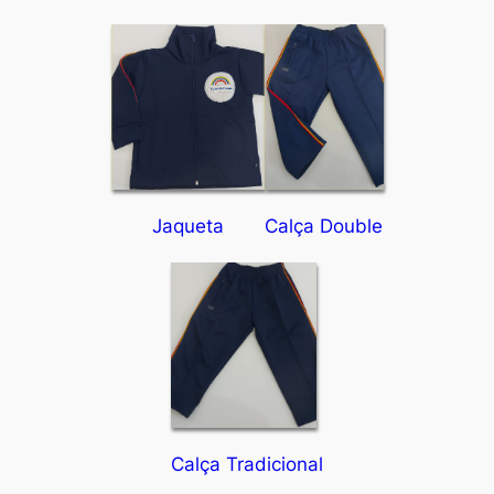
Jaqueta
Calça Double
Calça Tradicional