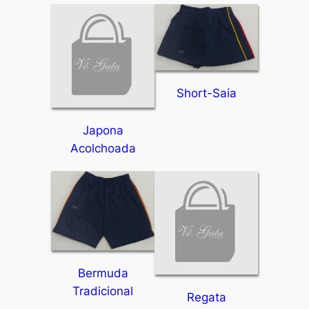
Short-Saia
Japona
Acolchoada
Bermuda
Tradicional
Regata