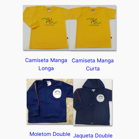
Camiseta Manga
Camiseta Manga
Longa
Curta
Moletom Double
Jaqueta Double