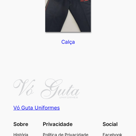
Calça
Vó Guta Uniformes
Sobre
Privacidade
Social
História
Política de Privacidade
Facebook