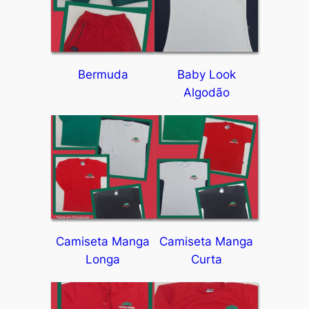
Bermuda
Baby Look
Algodão
Camiseta Manga
Camiseta Manga
Longa
Curta