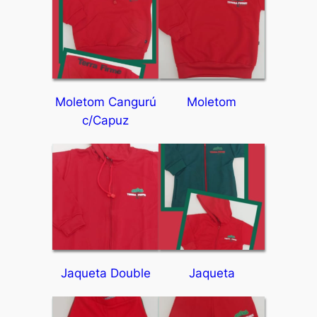
Moletom Cangurú
Moletom
c/Capuz
Jaqueta Double
Jaqueta