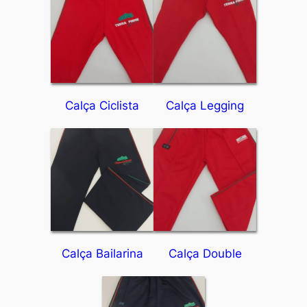
Calça Ciclista
Calça Legging
Calça Bailarina
Calça Double