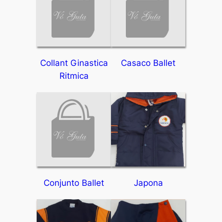
Collant Ginastica
Casaco Ballet
Ritmica
Conjunto Ballet
Japona