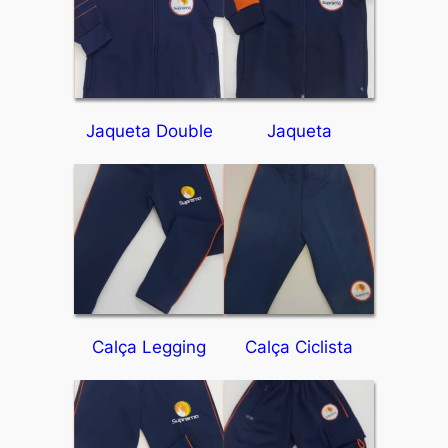
Jaqueta Double
Jaqueta
Calça Legging
Calça Ciclista