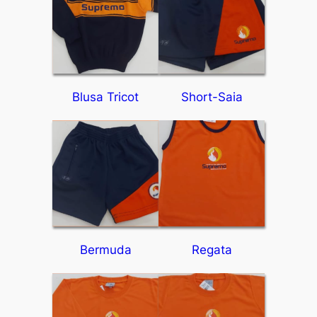
Blusa Tricot
Short-Saia
Bermuda
Regata