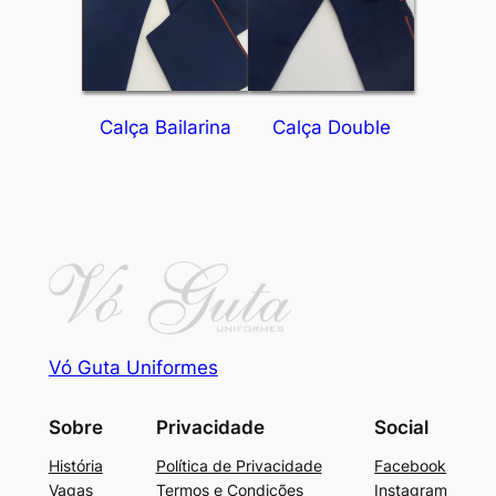
Calça Bailarina
Calça Double
Vó Guta Uniformes
Sobre
Privacidade
Social
História
Política de Privacidade
Facebook
Vagas
Termos e Condições
Instagram