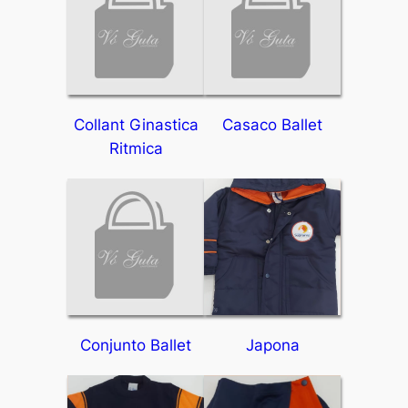
Collant Ginastica
Casaco Ballet
Ritmica
Conjunto Ballet
Japona