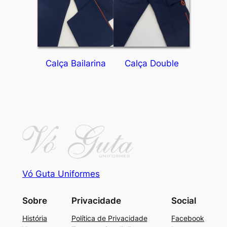
Calça Bailarina
Calça Double
Vó Guta Uniformes
Sobre
Privacidade
Social
História
Política de Privacidade
Facebook