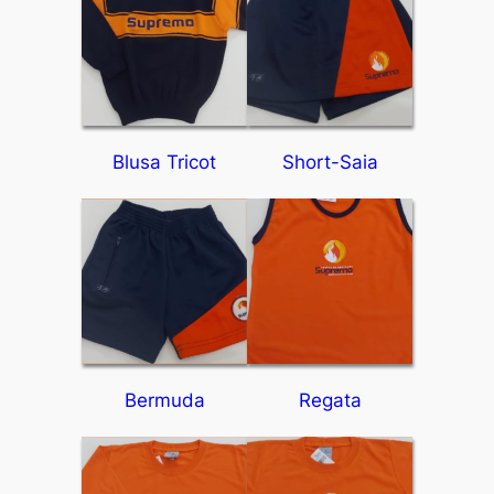
Blusa Tricot
Short-Saia
Bermuda
Regata