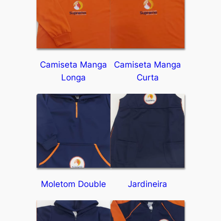
Camiseta Manga
Camiseta Manga
Longa
Curta
Moletom Double
Jardineira