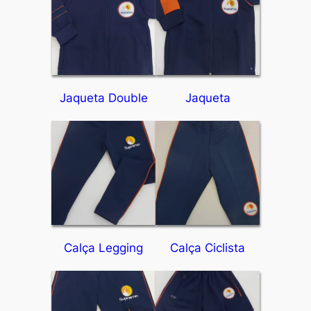
Jaqueta Double
Jaqueta
Calça Legging
Calça Ciclista