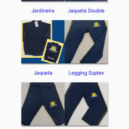
Jardineira
Jaqueta Double
Jaqueta
Legging Suplex