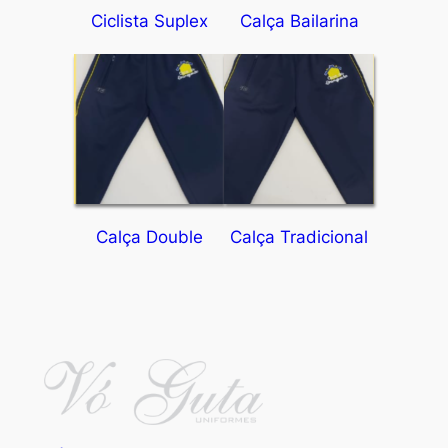
Ciclista Suplex
Calça Bailarina
Calça Double
Calça Tradicional