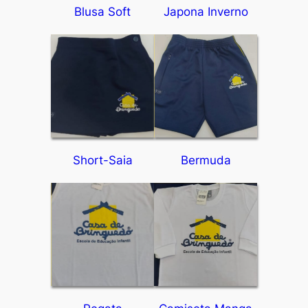
Blusa Soft
Japona Inverno
Short-Saia
Bermuda