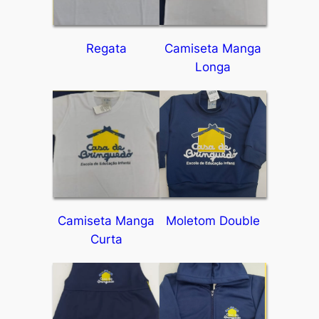
Regata
Camiseta Manga
Longa
Camiseta Manga
Moletom Double
Curta