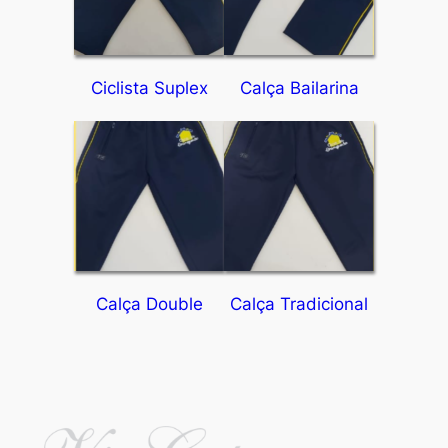
Ciclista Suplex
Calça Bailarina
Calça Double
Calça Tradicional