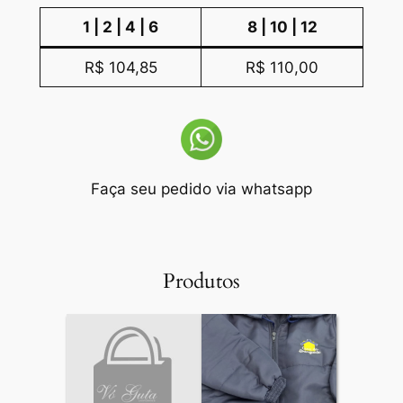
1 | 2 | 4 | 6
8 | 10 | 12
R$ 104,85
R$ 110,00
Faça seu pedido via whatsapp
Produtos