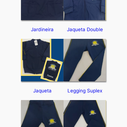
Jardineira
Jaqueta Double
Jaqueta
Legging Suplex