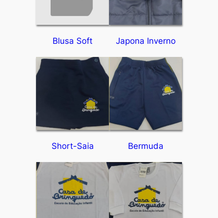
Blusa Soft
Japona Inverno
Short-Saia
Bermuda