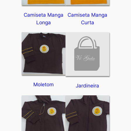
Camiseta Manga
Camiseta Manga
Longa
Curta
Moletom
Jardineira