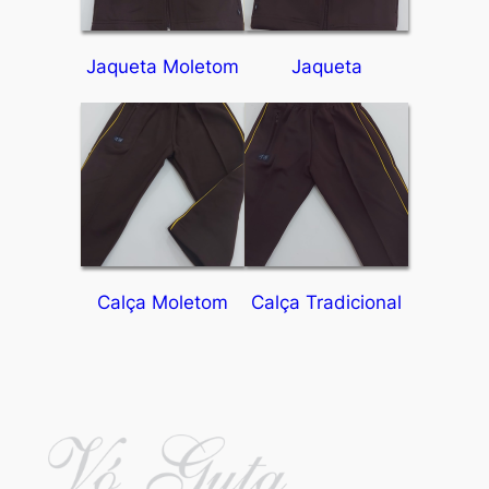
Jaqueta Moletom
Jaqueta
Calça Moletom
Calça Tradicional