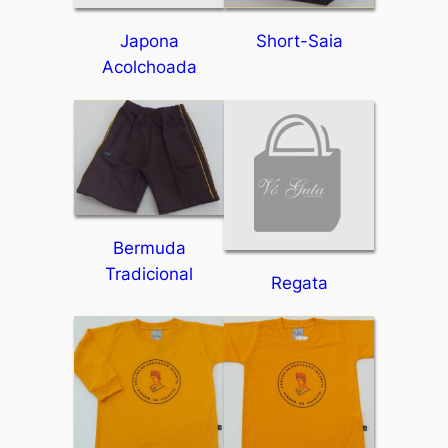
Japona
Short-Saia
Acolchoada
Bermuda
Tradicional
Regata