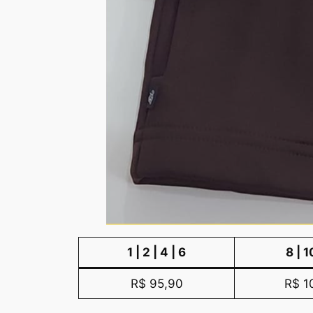
1 | 2 | 4 | 6
8 | 1
R$ 95,90
R$ 1