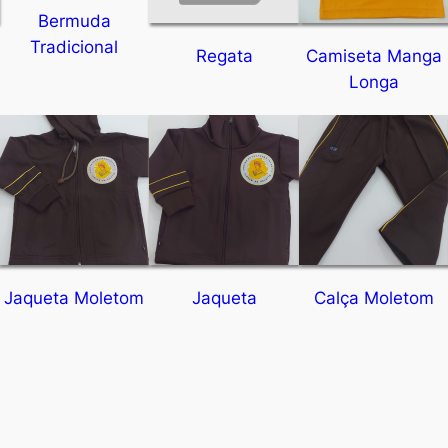
Bermuda
Tradicional
Regata
Camiseta Manga
Longa
Jaqueta Moletom
Jaqueta
Calça Moletom