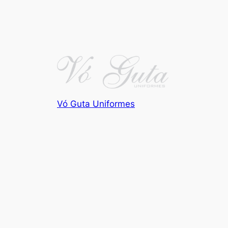
Vó Guta Uniformes