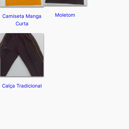
Moletom
Camiseta Manga
Curta
Calça Tradicional