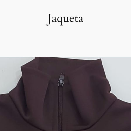
Jaqueta