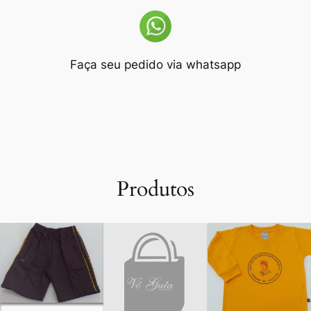
Faça seu pedido via whatsapp
Produtos