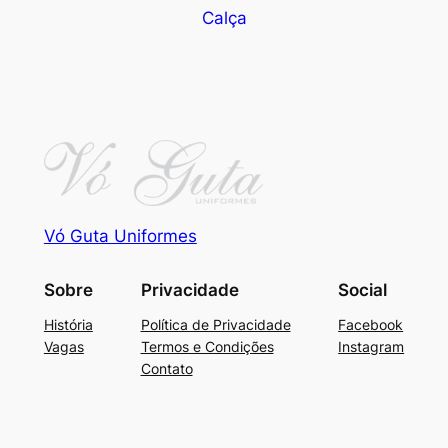
Calça
Vó Guta Uniformes
Sobre
Privacidade
Social
História
Política de Privacidade
Facebook
Vagas
Termos e Condições
Instagram
Contato