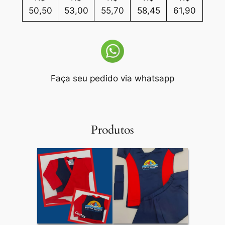
50,50
53,00
55,70
58,45
61,90
Faça seu pedido via whatsapp
Produtos