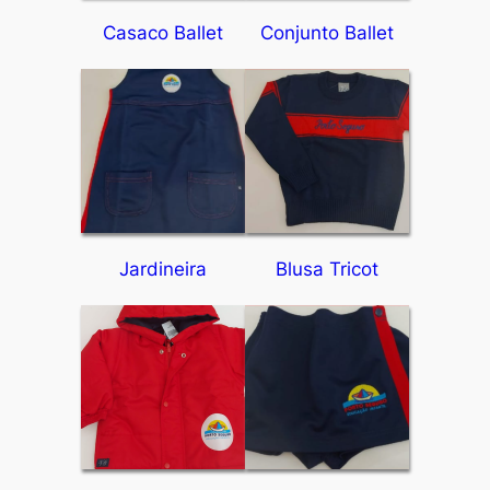
Casaco Ballet
Conjunto Ballet
Jardineira
Blusa Tricot