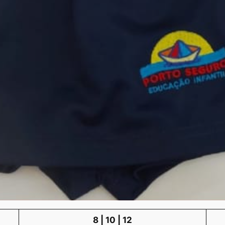
8 | 10 | 12