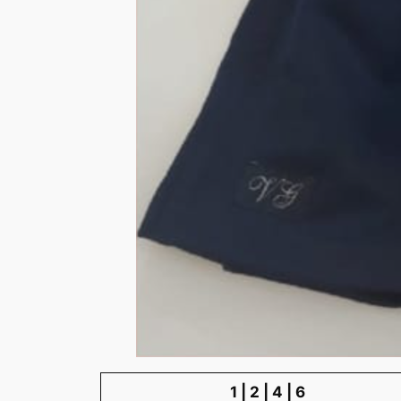
1 | 2 | 4 | 6