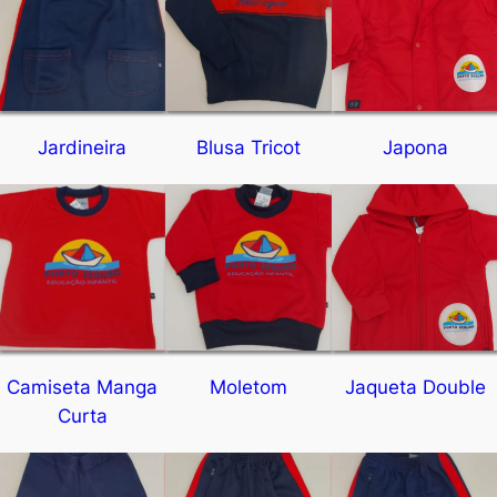
Jardineira
Blusa Tricot
Japona
Camiseta Manga
Moletom
Jaqueta Double
Curta