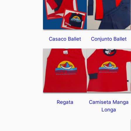
Casaco Ballet
Conjunto Ballet
Regata
Camiseta Manga
Longa