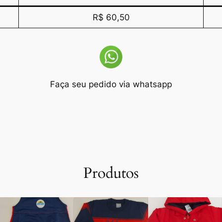
R$ 60,50
Faça seu pedido via whatsapp
Produtos