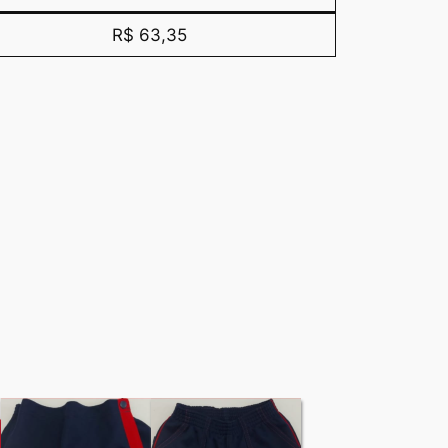
R$ 63,35