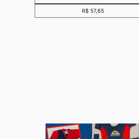
R$ 57,65