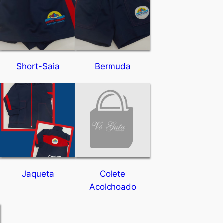
Short-Saia
Bermuda
Jaqueta
Colete
Acolchoado