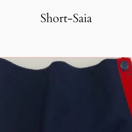
Short-Saia