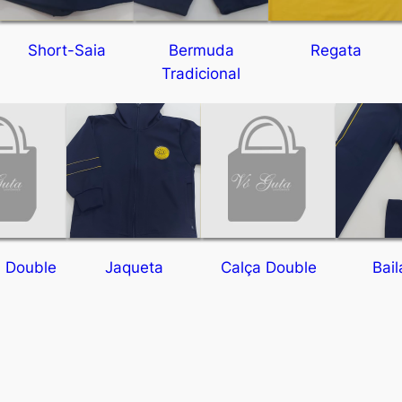
Short-Saia
Bermuda
Regata
Tradicional
 Double
Jaqueta
Calça Double
Bail