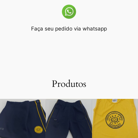
Faça seu pedido via whatsapp
Produtos