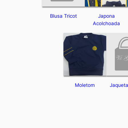
Blusa Tricot
Japona
Acolchoada
Moletom
Jaqueta