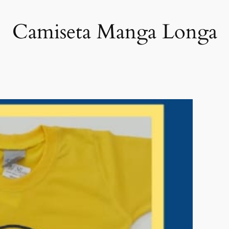
Camiseta Manga Longa