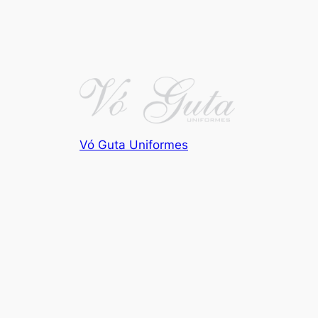
Vó Guta Uniformes