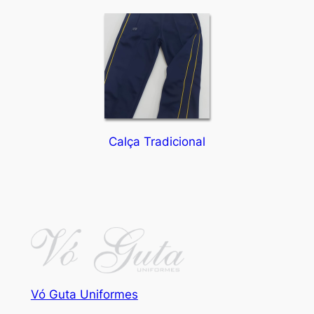
Calça Tradicional
Vó Guta Uniformes