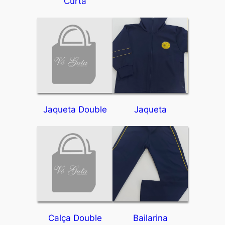
Curta
Jaqueta Double
Jaqueta
Calça Double
Bailarina