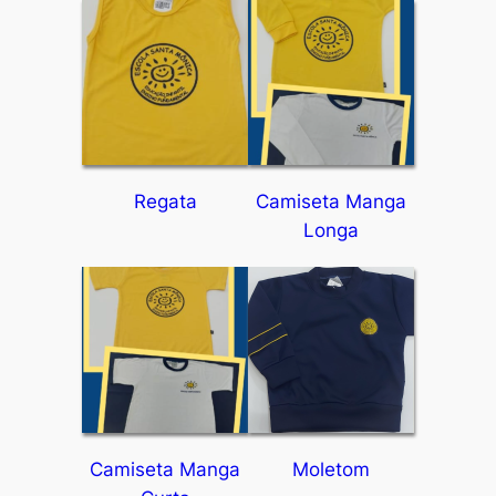
Regata
Camiseta Manga
Longa
Camiseta Manga
Moletom