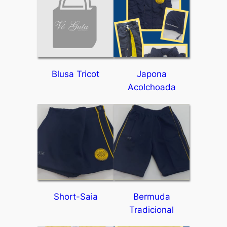
Blusa Tricot
Japona
Acolchoada
Short-Saia
Bermuda
Tradicional