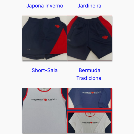
Japona Inverno
Jardineira
Short-Saia
Bermuda
Tradicional