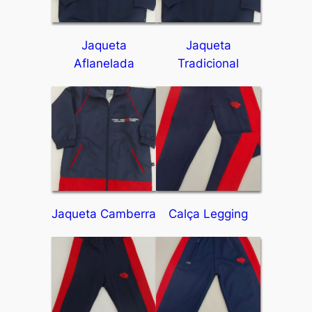
Jaqueta
Jaqueta
Aflanelada
Tradicional
Jaqueta Camberra
Calça Legging