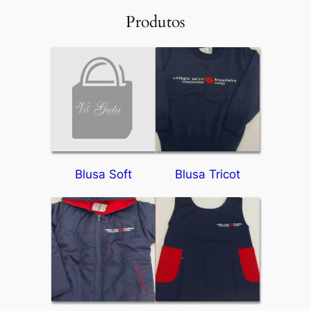
Produtos
Blusa Soft
Blusa Tricot