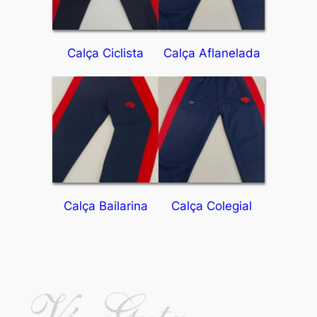
Calça Ciclista
Calça Aflanelada
Calça Bailarina
Calça Colegial