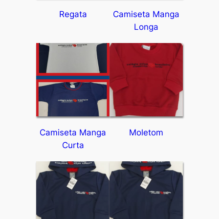
Regata
Camiseta Manga
Longa
Camiseta Manga
Moletom
Curta