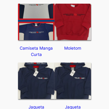
Camiseta Manga
Moletom
Curta
Jaqueta
Jaqueta