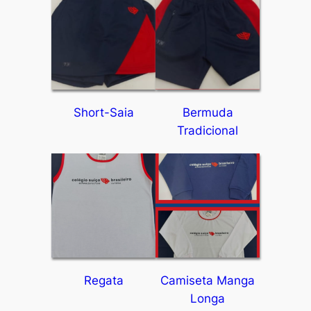
Short-Saia
Bermuda
Tradicional
Regata
Camiseta Manga
Longa