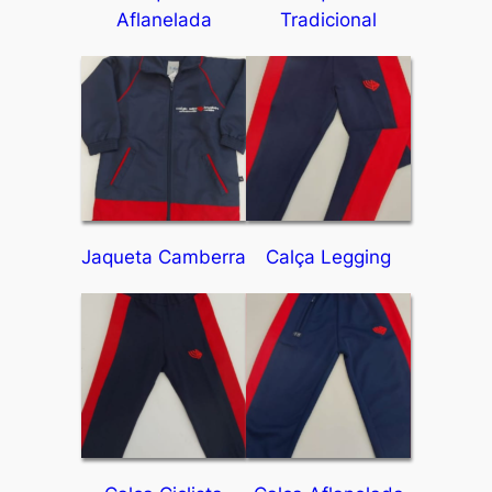
Aflanelada
Tradicional
Jaqueta Camberra
Calça Legging