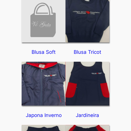
Blusa Soft
Blusa Tricot
Japona Inverno
Jardineira