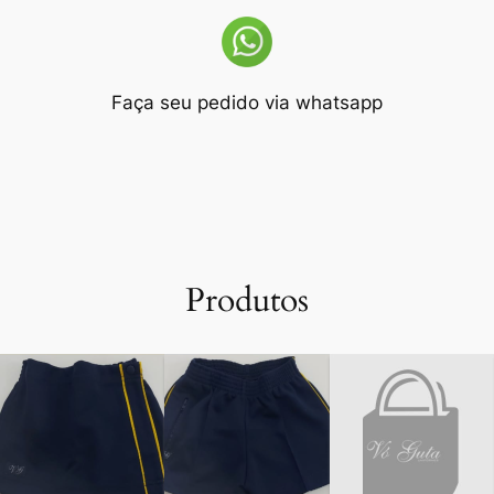
Faça seu pedido via whatsapp
Produtos