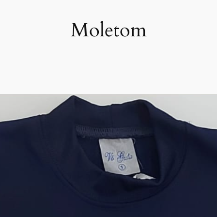
Moletom