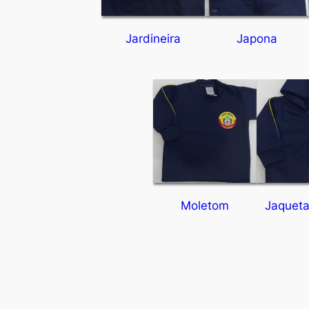
Jardineira
Japona
Moletom
Jaqueta