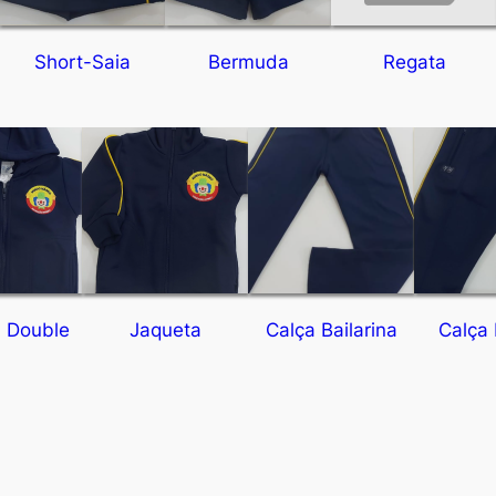
Short-Saia
Bermuda
Regata
 Double
Jaqueta
Calça Bailarina
Calça