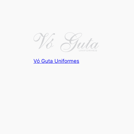
Vó Guta Uniformes