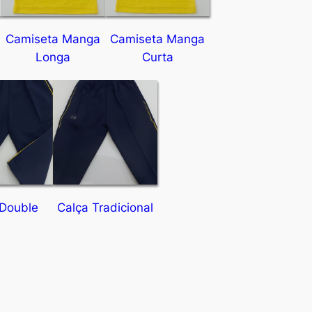
Camiseta Manga
Camiseta Manga
Longa
Curta
 Double
Calça Tradicional