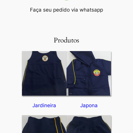
Faça seu pedido via whatsapp
Produtos
Jardineira
Japona