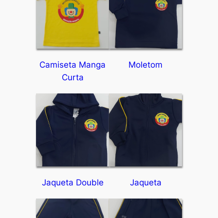
Camiseta Manga
Moletom
Curta
Jaqueta Double
Jaqueta