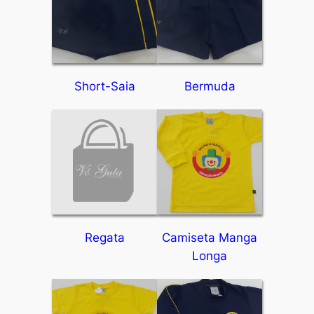
Short-Saia
Bermuda
Regata
Camiseta Manga
Longa