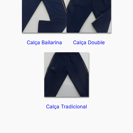
Calça Bailarina
Calça Double
Calça Tradicional