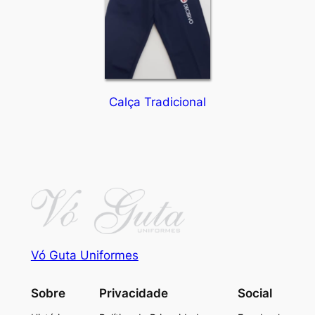
Calça Tradicional
Vó Guta Uniformes
Sobre
Privacidade
Social