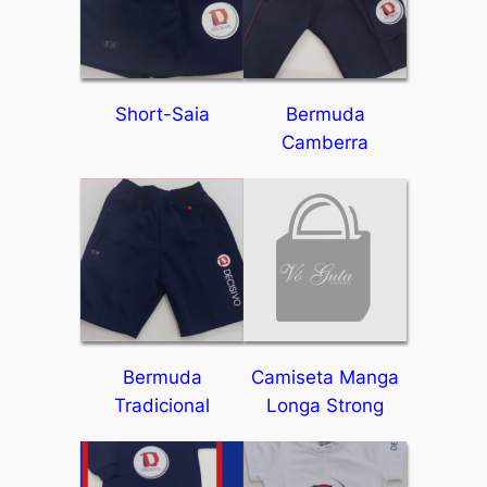
Short-Saia
Bermuda
Camberra
Bermuda
Camiseta Manga
Tradicional
Longa Strong