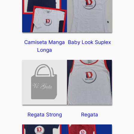
Camiseta Manga
Baby Look Suplex
Longa
Regata Strong
Regata