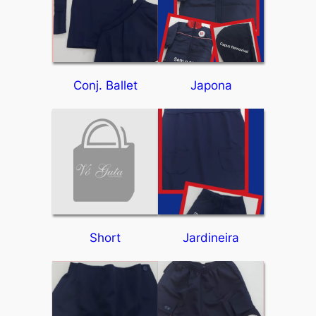
Conj. Ballet
Japona
Short
Jardineira