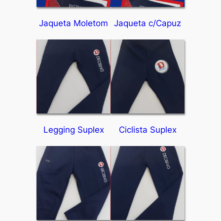
Jaqueta Moletom
Jaqueta c/Capuz
Legging Suplex
Ciclista Suplex