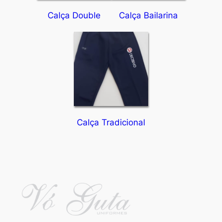
Calça Double
Calça Bailarina
Calça Tradicional