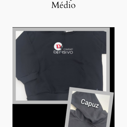
Médio