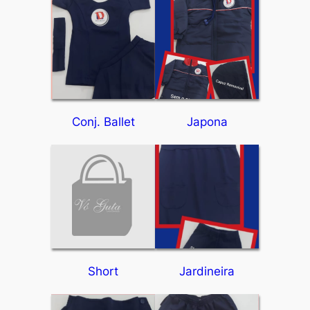
Conj. Ballet
Japona
Short
Jardineira