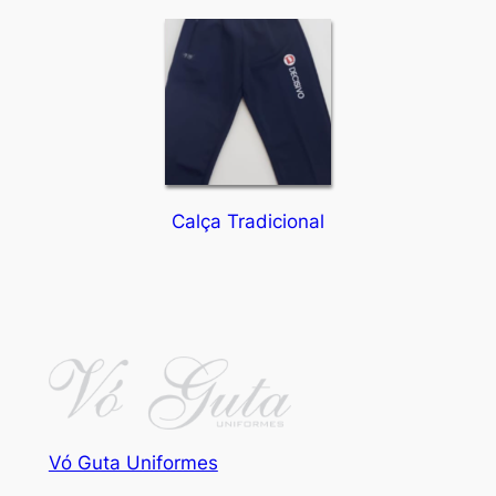
Calça Tradicional
Vó Guta Uniformes