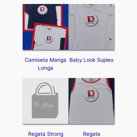
Camiseta Manga
Baby Look Suplex
Longa
Regata Strong
Regata