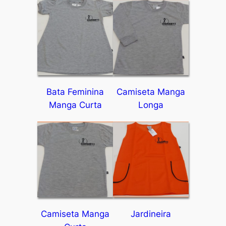
Bata Feminina
Camiseta Manga
Manga Curta
Longa
Camiseta Manga
Jardineira