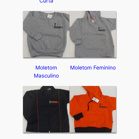
Curta
Moletom
Moletom Feminino
Masculino