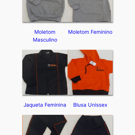
Moletom
Moletom Feminino
Masculino
Jaqueta Feminina
Blusa Unissex