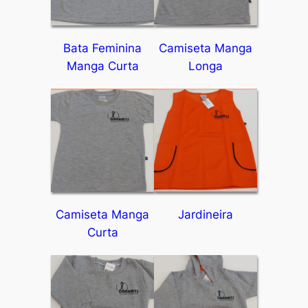
Bata Feminina
Camiseta Manga
Manga Curta
Longa
Camiseta Manga
Jardineira
Curta