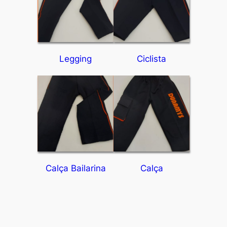
Legging
Ciclista
Calça Bailarina
Calça