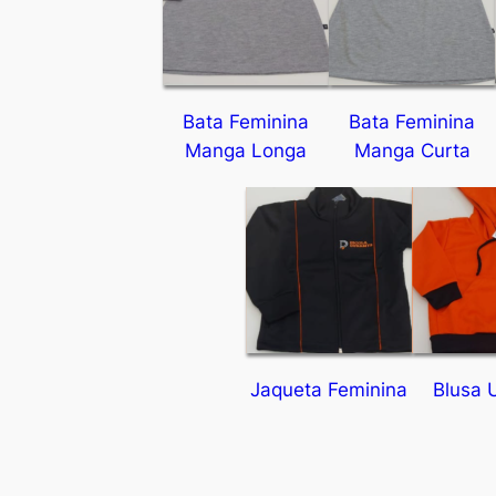
Bata Feminina
Bata Feminina
Manga Longa
Manga Curta
Jaqueta Feminina
Blusa 