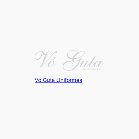
Vó Guta Uniformes