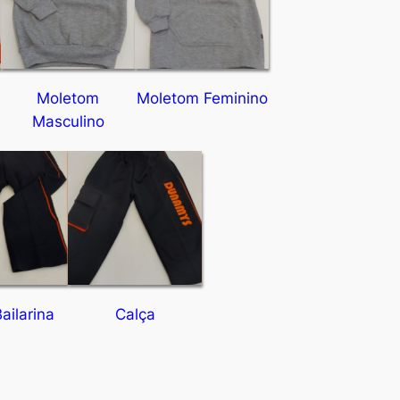
Moletom
Moletom Feminino
Masculino
ailarina
Calça