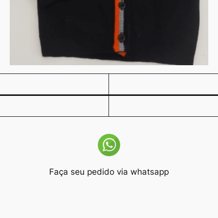
Faça seu pedido via whatsapp