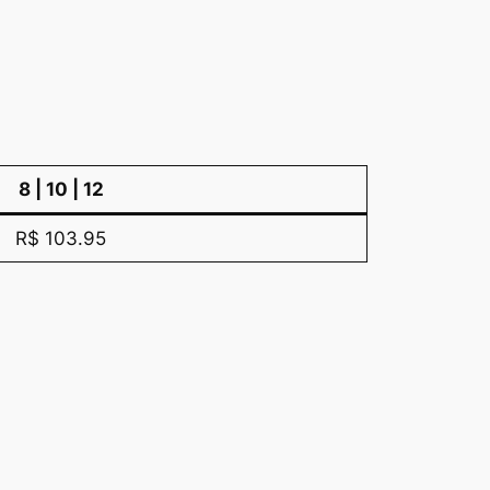
8 | 10 | 12
R$ 103.95