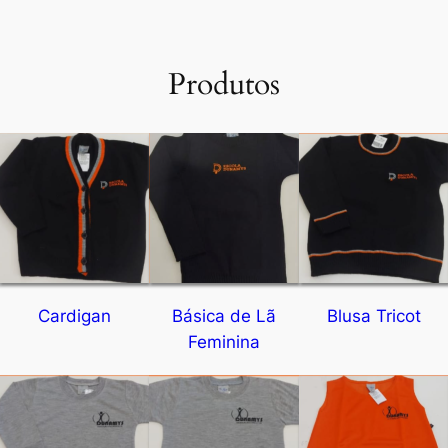
Produtos
Cardigan
Básica de Lã
Blusa Tricot
Feminina