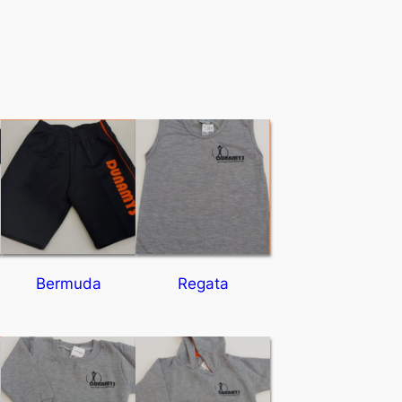
Bermuda
Regata