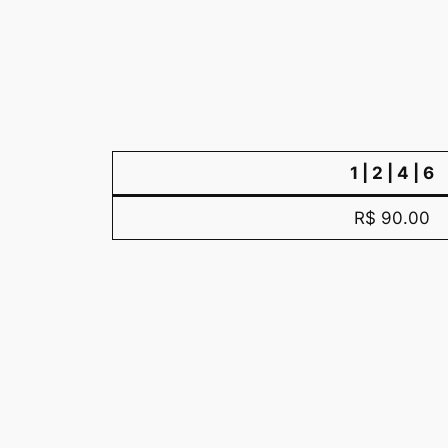
1 | 2 | 4 | 6
R$ 90.00