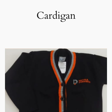
Cardigan