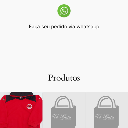
Faça seu pedido via whatsapp
Produtos