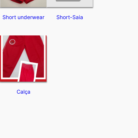
Short underwear
Short-Saia
Calça