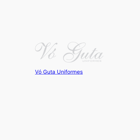
Vó Guta Uniformes