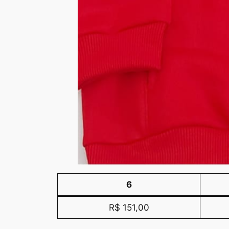
6
R$ 151,00