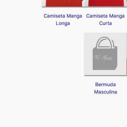
Camiseta Manga
Camiseta Manga
Longa
Curta
Bermuda
Masculina