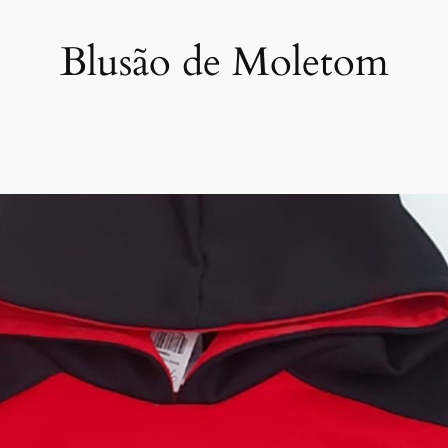
Blusão de Moletom