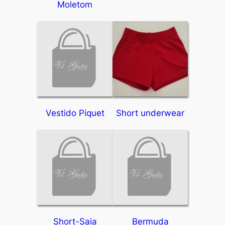
Moletom
Vestido Piquet
Short underwear
Short-Saia
Bermuda