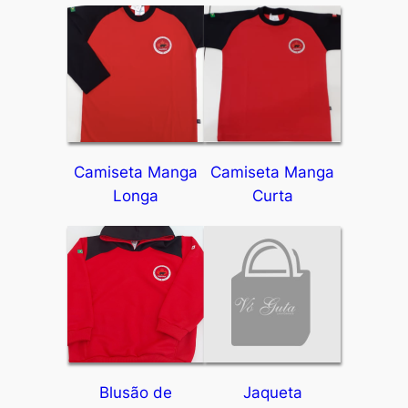
Camiseta Manga
Camiseta Manga
Longa
Curta
Blusão de
Jaqueta