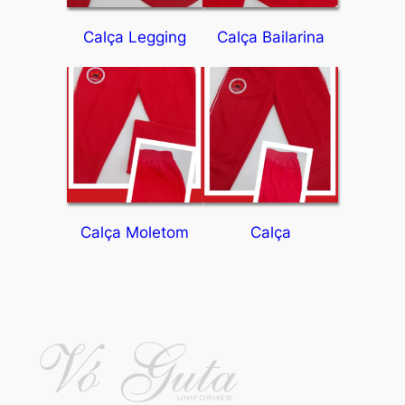
Calça Legging
Calça Bailarina
Calça Moletom
Calça