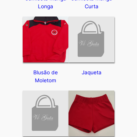
Longa
Curta
Blusão de
Jaqueta
Moletom