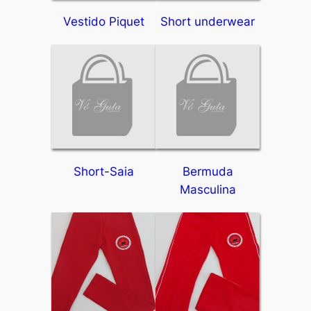
Vestido Piquet
Short underwear
Short-Saia
Bermuda
Masculina