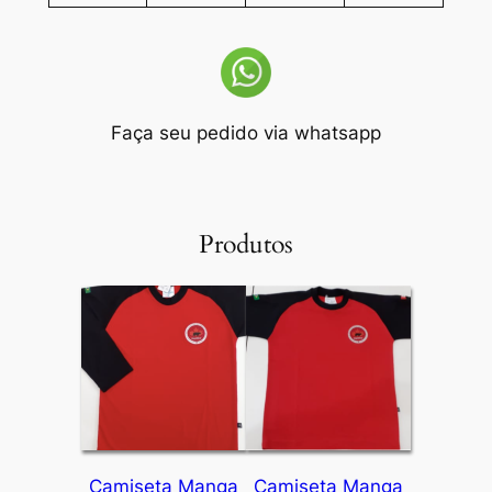
Faça seu pedido via whatsapp
Produtos
Camiseta Manga
Camiseta Manga