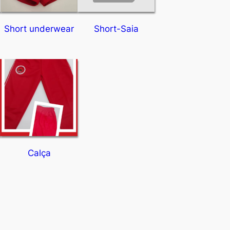
Short underwear
Short-Saia
Calça