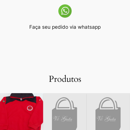
Faça seu pedido via whatsapp
Produtos