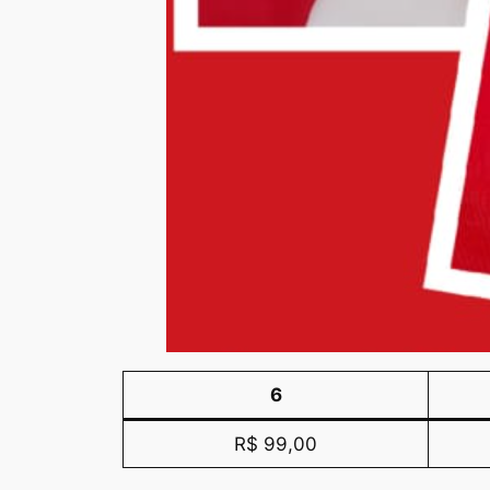
6
R$ 99,00