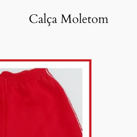
Calça Moletom