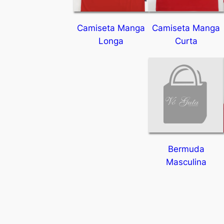
Camiseta Manga
Camiseta Manga
Longa
Curta
Bermuda
Masculina