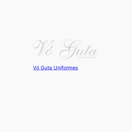
Vó Guta Uniformes