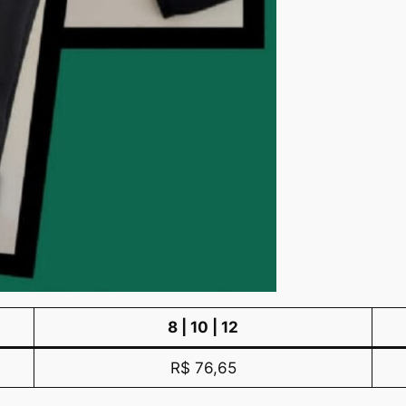
8 | 10 | 12
R$ 76,65