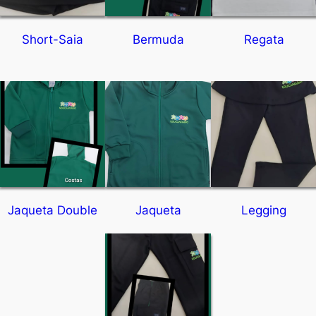
Short-Saia
Bermuda
Regata
Jaqueta Double
Jaqueta
Legging