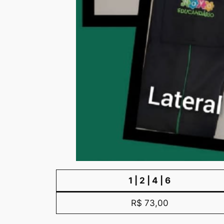
1 | 2 | 4 | 6
R$ 73,00