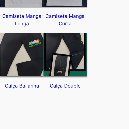
Camiseta Manga
Camiseta Manga
Longa
Curta
Calça Bailarina
Calça Double