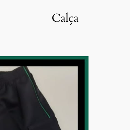
Calça