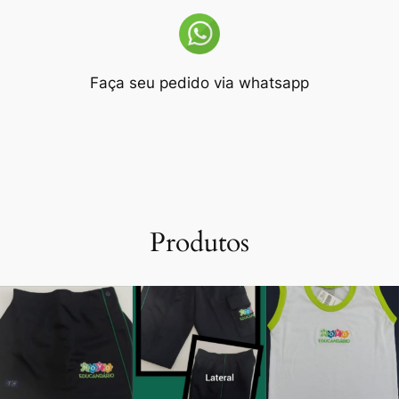
Faça seu pedido via whatsapp
Produtos