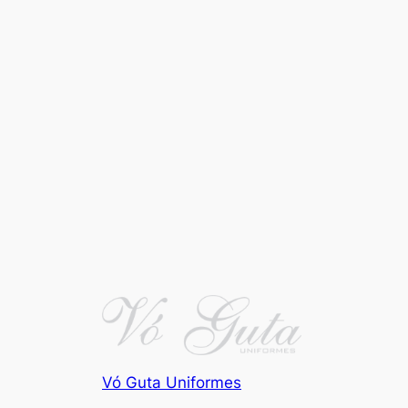
Vó Guta Uniformes