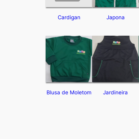
Cardigan
Japona
Blusa de Moletom
Jardineira