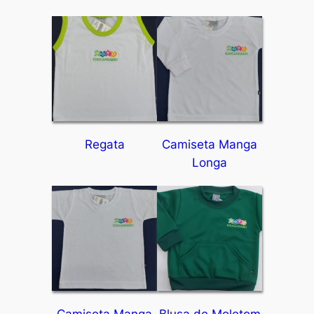
Regata
Camiseta Manga
Longa