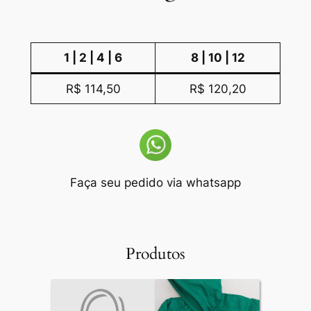
1 | 2 | 4 | 6
8 | 10 | 12
R$ 114,50
R$ 120,20
Faça seu pedido via whatsapp
Produtos