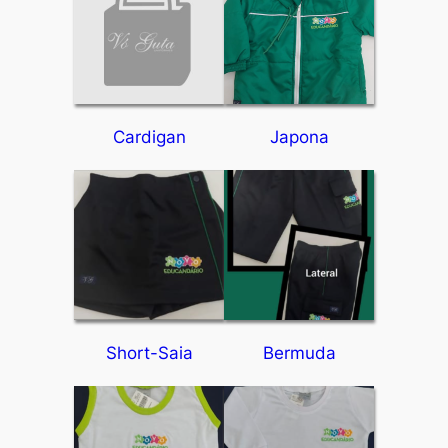
Cardigan
Japona
Short-Saia
Bermuda