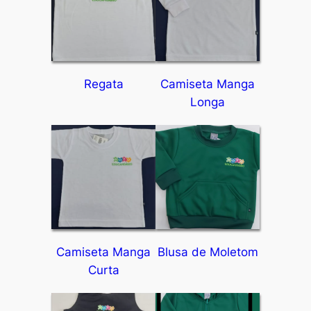
Regata
Camiseta Manga
Longa
Camiseta Manga
Blusa de Moletom
Curta