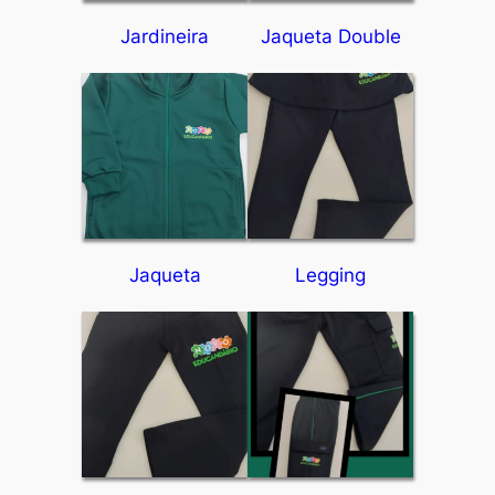
Jardineira
Jaqueta Double
Jaqueta
Legging